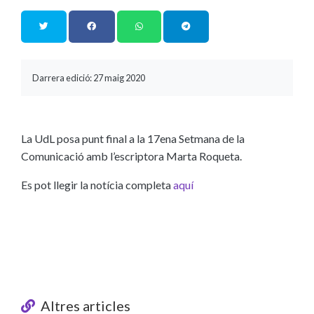
Darrera edició: 27 maig 2020
La UdL posa punt final a la 17ena Setmana de la
Comunicació amb l’escriptora Marta Roqueta.
Es pot llegir la notícia completa
aquí
Altres articles