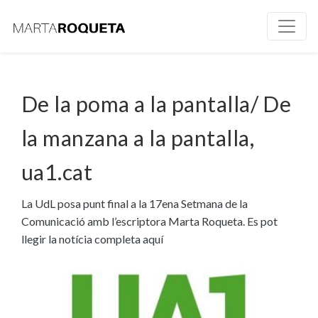
De la poma a la pantalla/ De
la manzana a la pantalla,
ua1.cat
La UdL posa punt final a la 17ena Setmana de la
Comunicació amb l’escriptora Marta Roqueta. Es pot
llegir la notícia completa aquí