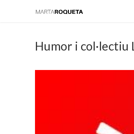
Humor i col·lectiu 