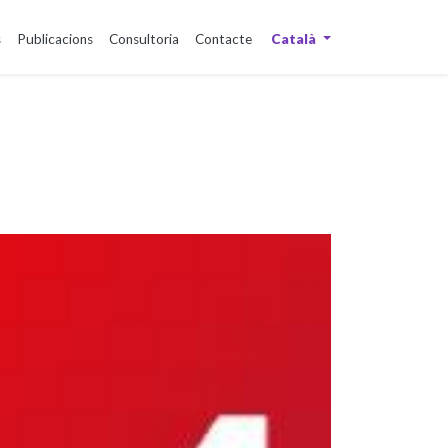
s
Publicacions
Consultoria
Contacte
Català