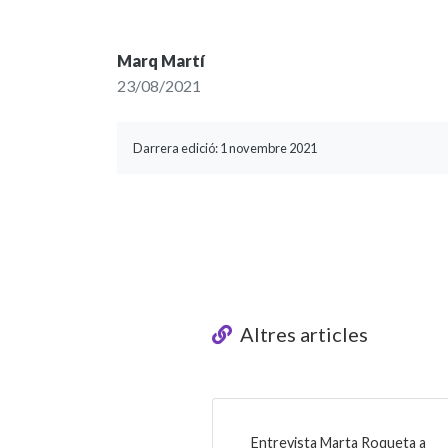
Marq Martí
23/08/2021
Darrera edició: 1 novembre 2021
Altres articles
Entrevista Marta Roqueta a