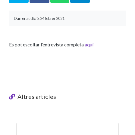
Darrera edició: 24 febrer 2021
Es pot escoltar l’entrevista completa
aquí
Altres articles